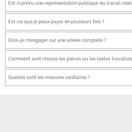
Est-il prévu une représentation publique du travail réali
Est-ce que je peux payer en plusieurs fois ?
Dois-je m’engager sur une année complète ?
Comment sont choisis les pièces ou les textes travaillés
Quelles sont les mesures sanitaires ?