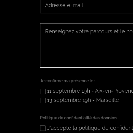
Je confirme ma présence le :
11 septembre 19h - Aix-en-Proven
13 septembre 19h - Marseille
Politique de confidentialité des données
J'accepte la politique de confident