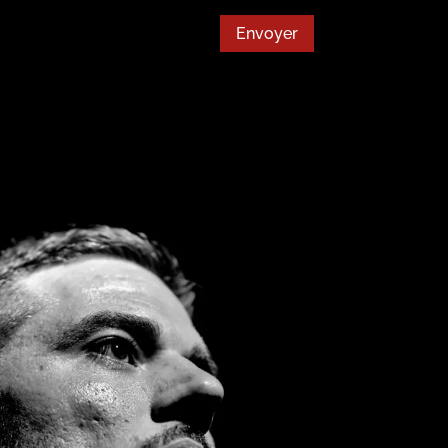
Envoyer