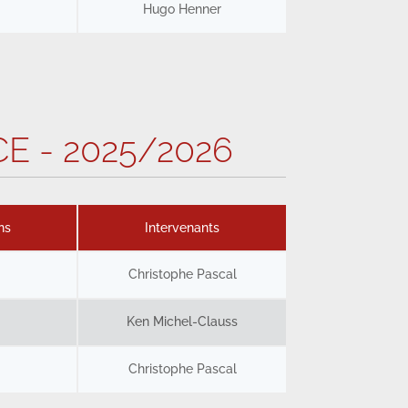
Hugo Henner
E - 2025/2026
ns
Intervenants
Christophe Pascal
Ken Michel-Clauss
Christophe Pascal