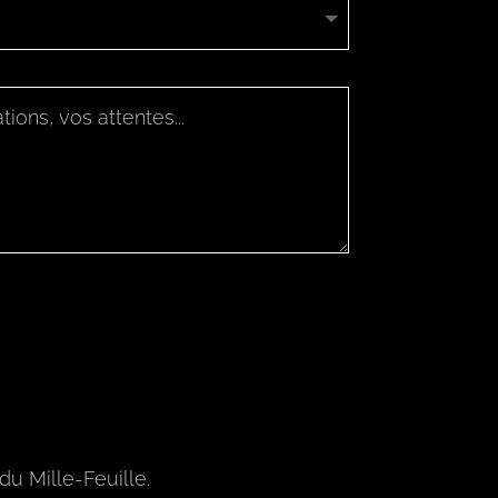
du Mille-Feuille.