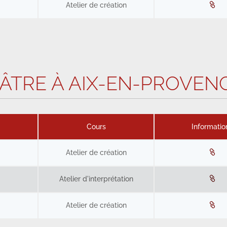
Atelier de création
ÂTRE À AIX-EN-PROVENC
Cours
Informatio
Atelier de création
Atelier d'interprétation
Atelier de création