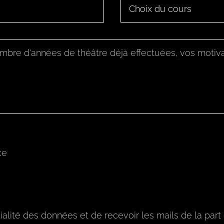
ce
ialité des données et de recevoir les mails de la part 