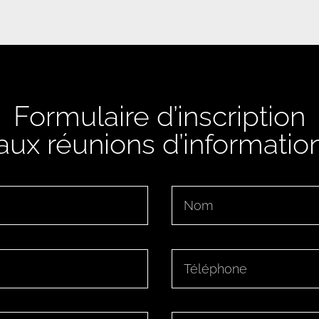
Formulaire d’inscription
aux réunions d’informatio