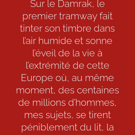
Sur le Damrak, le
premier tramway fait
tinter son timbre dans
l’air humide et sonne
l’éveil de la vie à
l’extrémité de cette
Europe où, au même
moment, des centaines
de millions d’hommes,
mes sujets, se tirent
péniblement du lit, la