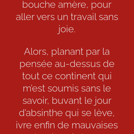
bouche amère, pour
aller vers un travail sans
joie.
Alors, planant par la
pensée au-dessus de
tout ce continent qui
m’est soumis sans le
savoir, buvant le jour
d’absinthe qui se lève,
ivre enfin de mauvaises