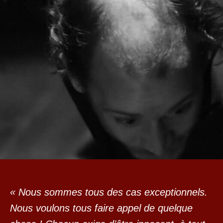
« Nous sommes tous des cas exceptionnels.
Nous voulons tous faire appel de quelque