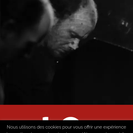
Nous utilisons des cookies pour vous offrir une expérience