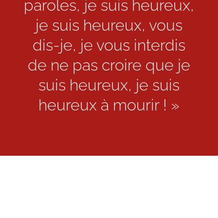
paroles, je suis heureux,
je suis heureux, vous
dis-je, je vous interdis
de ne pas croire que je
suis heureux, je suis
heureux à mourir ! »