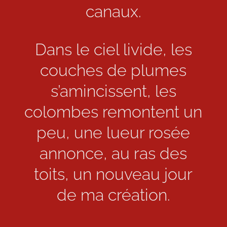
canaux.
Dans le ciel livide, les
couches de plumes
s’amincissent, les
colombes remontent un
peu, une lueur rosée
annonce, au ras des
toits, un nouveau jour
de ma création.