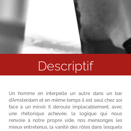
Descriptif
Un homme en interpelle un autre dans un bar
d’Amsterdam et en même temps il est seul chez soi
face à un miroir. Il déroule implacablement, avec
une rhétorique achevée, la logique qui nous
renvoie à notre propre vide, nos mensonges les
mieux entretenus, la vanité des rôles dans lesquels