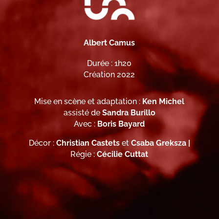
Albert Camus
Durée : 1h20
Création 2022
Mise en scène et adaptation :
Ken Michel
assisté de
Sandra Burillo
Avec :
Boris Bayard
Décor :
Christian Castets
et
Csaba Greksza |
Régie :
Cécilie Cuttat