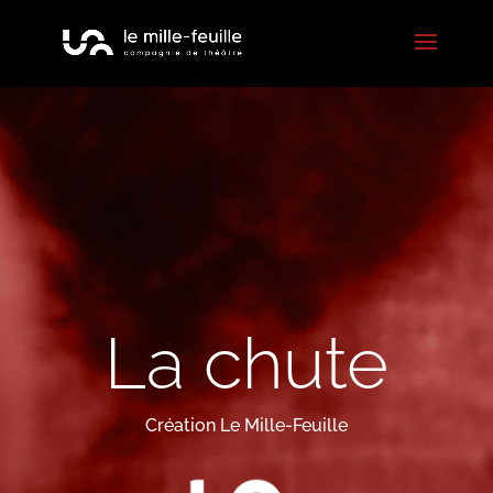
La chute
Création
Le Mille-Feuille