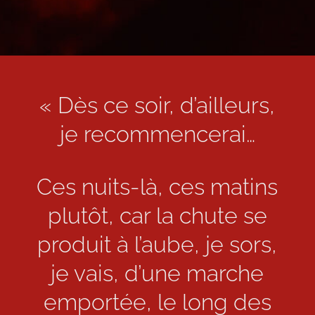
« Dès ce soir, d’ailleurs,
je recommencerai…
Ces nuits-là, ces matins
plutôt, car la chute se
produit à l’aube, je sors,
je vais, d’une marche
emportée, le long des